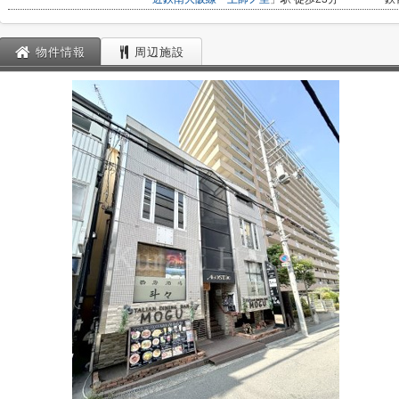
物件情報
周辺施設