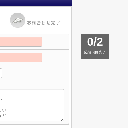
0
/
2
必須項目完了