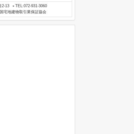
2-13
TEL:072-931-3060
国宅地建物取引業保証協会