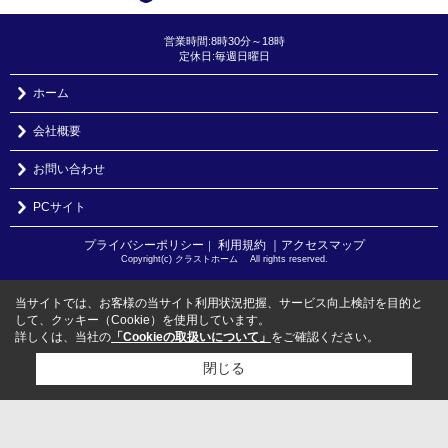
営業時間:8時30分～18時
定休日:毎週日曜日
ホーム
会社概要
お問い合わせ
PCサイト
プライバシーポリシー
利用規約
｜アクセスマップ
｜
Copyright(c) クラストホーム All rights reserved.
当サイトでは、お客様の当サイト利用状況把握、サービス向上検討を目的と
して、クッキー（Cookie）を使用しています。
詳しくは、当社の
「Cookieの取扱いについて」
をご確認ください。
閉じる