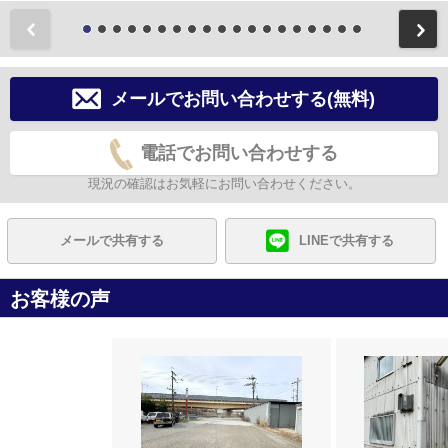
前
メールでお問い合わせする(無料)
電話でお問い合わせする
現況の確認はお気軽にお問い合わせください。
メールで共有する
LINEで共有する
お客様の声