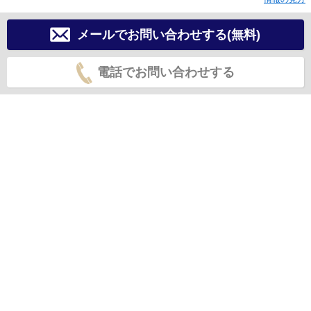
メールでお問い合わせする(無料)
電話でお問い合わせする