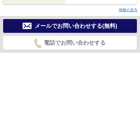
情報の見方
メールでお問い合わせする(無料)
電話でお問い合わせする