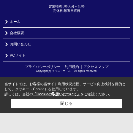
営業時間:8時30分～18時
定休日:毎週日曜日
ホーム
会社概要
お問い合わせ
PCサイト
プライバシーポリシー
利用規約
｜アクセスマップ
｜
Copyright(c) クラストホーム All rights reserved.
当サイトでは、お客様の当サイト利用状況把握、サービス向上検討を目的と
して、クッキー（Cookie）を使用しています。
詳しくは、当社の
「Cookieの取扱いについて」
をご確認ください。
閉じる