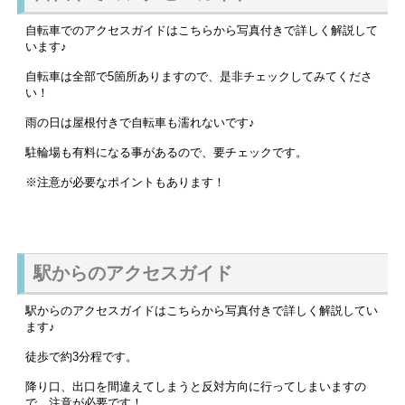
自転車でのアクセスガイドはこちらから写真付きで詳しく解説して
います♪
自転車は全部で5箇所ありますので、是非チェックしてみてくださ
い！
雨の日は屋根付きで自転車も濡れないです♪
駐輪場も有料になる事があるので、要チェックです。
※注意が必要なポイントもあります！
駅からのアクセスガイド
駅からのアクセスガイドはこちらから写真付きで詳しく解説してい
ます♪
徒歩で約3分程です。
降り口、出口を間違えてしまうと反対方向に行ってしまいますの
で、注意が必要です！