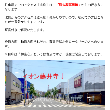
駐車場までのアクセス【北側】は、
『堺大和高田線』
からの行き方に
なります！
北側からのアクセスは道も広く分かりやすいので、初めての方はこち
らが一番分かりやすいです♪
写真付きで解説いたします。
松原方面、柏原方面それぞれ、藤井寺駅北側ロータリーの方へ向いま
す。
※目印は『和楽心』という飲食店ですが、現在は閉店しております。