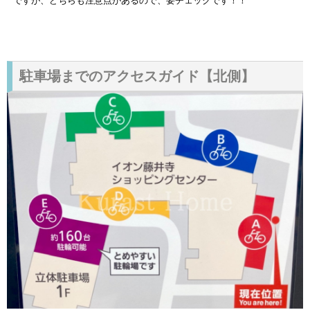
ですが、どちらも注意点があるので、要チェックです！！
駐車場までのアクセスガイド【北側】