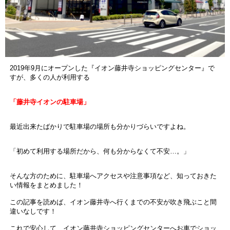
2019年9月にオープンした『イオン藤井寺ショッピングセンター』で
すが、多くの人が利用する
「藤井寺イオンの駐車場」
最近出来たばかりで駐車場の場所も分かりづらいですよね。
「初めて利用する場所だから、何も分からなくて不安…。」
そんな方のために、駐車場へアクセスや注意事項など、知っておきた
い情報をまとめました！
この記事を読めば、イオン藤井寺へ行くまでの不安が吹き飛ぶこと間
違いなしです！
これで安心して、イオン藤井寺ショッピングセンターへお車でショッ