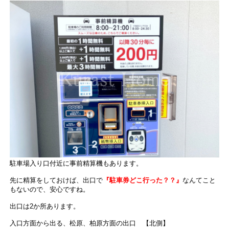
駐車場入り口付近に事前精算機もあります。
先に精算をしておけば、出口で
『駐車券どこ行った？？』
なんてこと
もないので、安心ですね。
出口は2か所あります。
入口方面から出る、松原、柏原方面の出口 【北側】