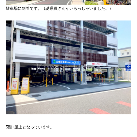
駐車場に到着です。（誘導員さんがいらっしゃいました。）
5階+屋上となっています。