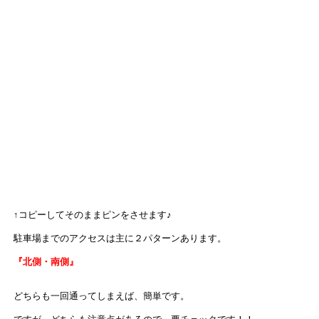
↑コピーしてそのままピンをさせます♪
駐車場までのアクセスは主に２パターンあります。
『北側・南側』
どちらも一回通ってしまえば、簡単です。