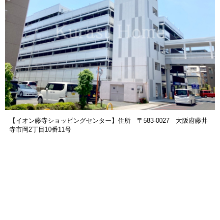
【イオン藤寺ショッピングセンター】住所 〒583-0027 大阪府藤井
寺市岡2丁目10番11号