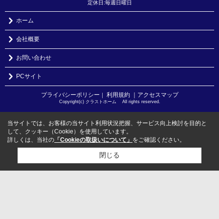
定休日:毎週日曜日
ホーム
会社概要
お問い合わせ
PCサイト
プライバシーポリシー
利用規約
｜アクセスマップ
｜
Copyright(c) クラストホーム All rights reserved.
当サイトでは、お客様の当サイト利用状況把握、サービス向上検討を目的と
して、クッキー（Cookie）を使用しています。
詳しくは、当社の
「Cookieの取扱いについて」
をご確認ください。
閉じる