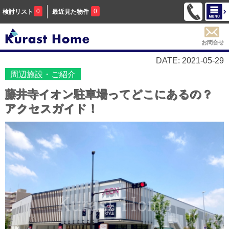
0
0
検討リスト
最近見た物件
お問合せ
DATE: 2021-05-29
周辺施設・ご紹介
藤井寺イオン駐車場ってどこにあるの？
アクセスガイド！