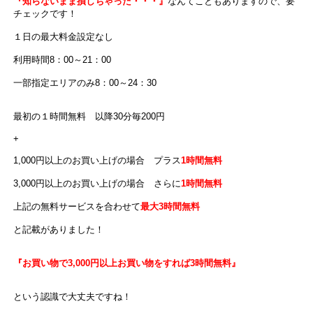
『知らないまま損しちゃった・・・』
なんてこともありますので、要
チェックです！
１日の最大料金設定なし
利用時間8：00～21：00
一部指定エリアのみ8：00～24：30
最初の１時間無料 以降30分毎200円
+
1,000円以上のお買い上げの場合 プラス
1時間無料
3,000円以上のお買い上げの場合 さらに
1時間無料
上記の無料サービスを合わせて
最大3時間無料
と記載がありました！
『お買い物で3,000円以上お買い物をすれば3時間無料』
という認識で大丈夫ですね！