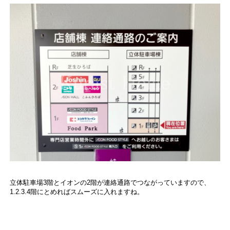
立体駐車場3階とイオンの2階が連絡通路でつながっていますので、
1.2.3.4階にとめればスムーズに入れますね。