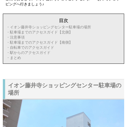
ピングへ行きましょう♪
目次
・イオン藤井寺ショッピングセンター駐車場の場所
・駐車場までのアクセスガイド【北側】
・注意事項
・駐車場までのアクセスガイド【南側】
・自転車でのアクセスガイド
・駅からのアクセスガイド
・まとめ
イオン藤井寺ショッピングセンター駐車場の
場所