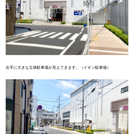
左手に大きな立体駐車場が見えてきます。（イオン駐車場）