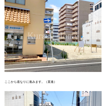
ここから道なりに進みます。（直進）