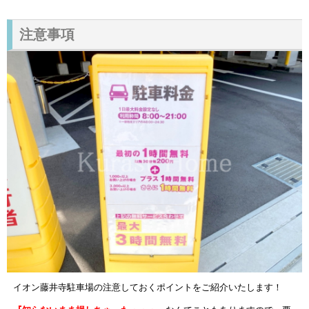
注意事項
イオン藤井寺駐車場の注意しておくポイントをご紹介いたします！