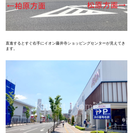
直進するとすぐ右手にイオン藤井寺ショッピングセンターが見えてき
ます。