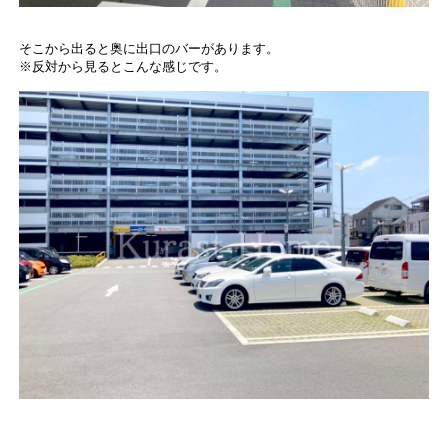
そこから出ると奥に出口のバーがあります。
※反対から見るとこんな感じです。