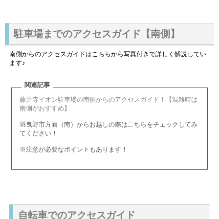
駐車場までのアクセスガイド【南側】
南側からのアクセスガイドはこちらから写真付きで詳しく解説してい
ます♪
関連記事
藤井寺イオン駐車場の南側からのアクセスガイド！【混雑時は
南側がおすすめ】
羽曳野市方面（南）からお越しの際はこちらをチェックしてみ
てください！
※注意が必要なポイントもあります！
自転車でのアクセスガイド