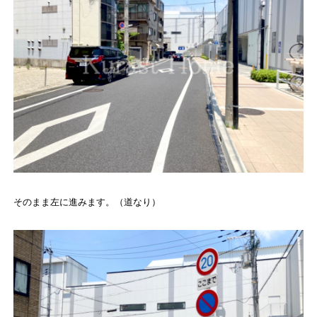
そのまま左に進みます。（道なり）