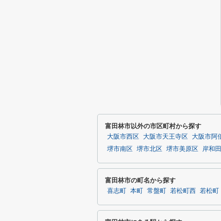
富田林市以外の市区町村から探す
大阪市西区
大阪市天王寺区
大阪市阿
堺市南区
堺市北区
堺市美原区
岸和
富田林市の町名から探す
喜志町
本町
常盤町
若松町西
若松町