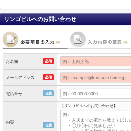
リンゴビル
へのお問い合わせ
お名前
必須
メールアドレス
必須
電話番号
任意
【リンゴビルへのお問い合わせ】
内容
任意