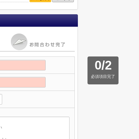
0
/
2
必須項目完了