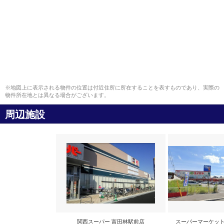
※地図上に表示される物件の位置は付近住所に所在することを表すものであり、実際の
物件所在地とは異なる場合がございます。
周辺施設
関西スーパー 富田林駅前店
スーパーマーケット