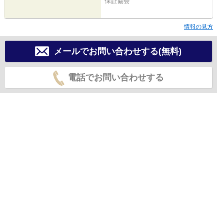
保証協会
情報の見方
メールでお問い合わせする(無料)
電話でお問い合わせする