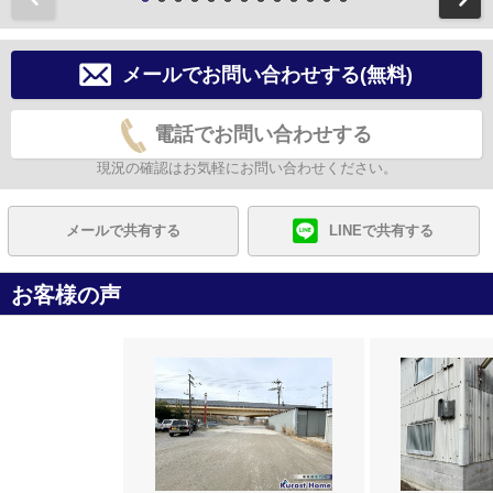
メールでお問い合わせする(無料)
電話でお問い合わせする
現況の確認はお気軽にお問い合わせください。
メールで共有する
LINEで共有する
お客様の声