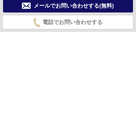
メールでお問い合わせする(無料)
電話でお問い合わせする