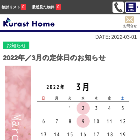
0
0
検討リスト
最近見た物件
お問合せ
DATE: 2022-03-01
お知らせ
2022年／3月の定休日のお知らせ