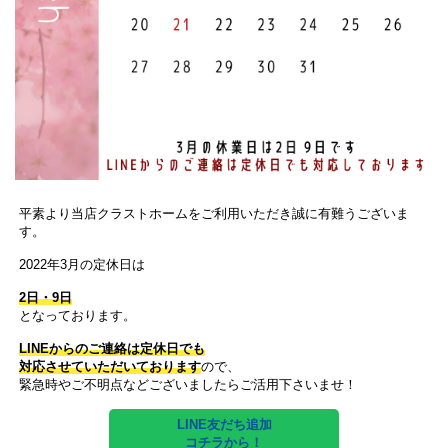
平素より当店クラストホームをご利用いただき誠に有難うございま
す。
2022年3月の定休日は
2日・9日
となっております。
LINEからのご連絡は定休日でも
対応させていただいております
ので、
緊急時やご不明点などございましたらご活用下さいませ！
LINE友だち追加
コチラから！