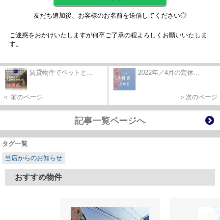
友だち追加後、お客様のお名前を送信してください◎
ご迷惑をおかけいたしますが何卒ご了承の程よろしくお願いいたしま
す。
賃貸物件でペットと...
2022年／4月の定休...
＜ 前のページ
＞次のページ
記事一覧ページへ
タグ一覧
当店からのお知らせ
おすすめ物件