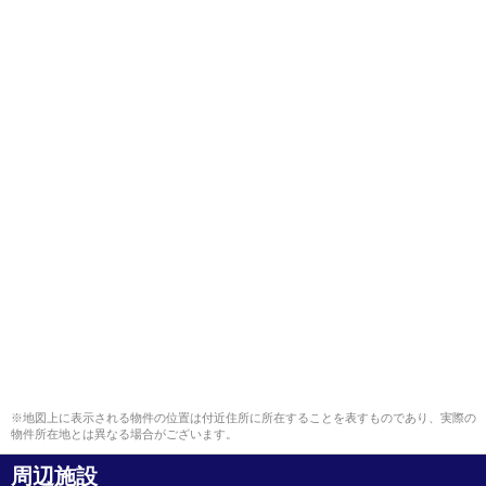
※地図上に表示される物件の位置は付近住所に所在することを表すものであり、実際の
物件所在地とは異なる場合がございます。
周辺施設