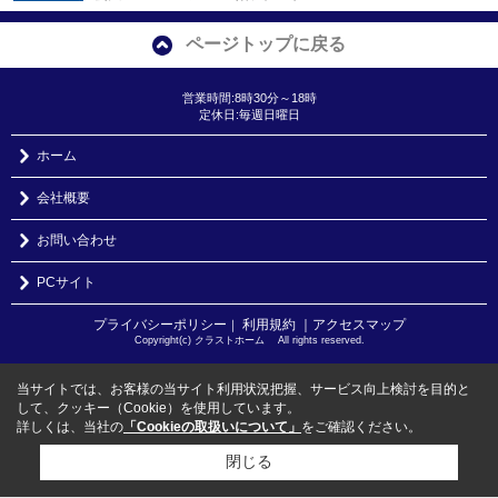
ページトップに戻る
営業時間:8時30分～18時
定休日:毎週日曜日
ホーム
会社概要
お問い合わせ
PCサイト
プライバシーポリシー
利用規約
｜アクセスマップ
｜
Copyright(c) クラストホーム All rights reserved.
当サイトでは、お客様の当サイト利用状況把握、サービス向上検討を目的と
して、クッキー（Cookie）を使用しています。
詳しくは、当社の
「Cookieの取扱いについて」
をご確認ください。
閉じる