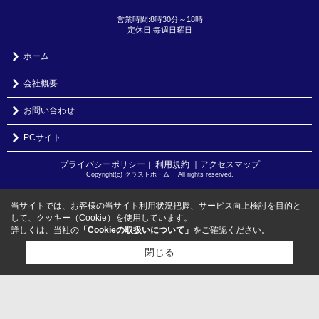
営業時間:8時30分～18時
定休日:毎週日曜日
ホーム
会社概要
お問い合わせ
PCサイト
プライバシーポリシー
利用規約
｜アクセスマップ
｜
Copyright(c) クラストホーム All rights reserved.
当サイトでは、お客様の当サイト利用状況把握、サービス向上検討を目的と
して、クッキー（Cookie）を使用しています。
詳しくは、当社の
「Cookieの取扱いについて」
をご確認ください。
閉じる