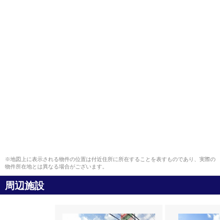
※地図上に表示される物件の位置は付近住所に所在することを表すものであり、実際の
物件所在地とは異なる場合がございます。
周辺施設