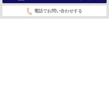
電話でお問い合わせする