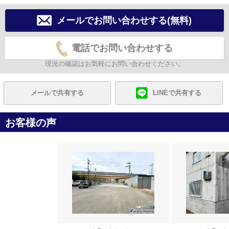
メールでお問い合わせする(無料)
電話でお問い合わせする
現況の確認はお気軽にお問い合わせください。
メールで共有する
LINEで共有する
お客様の声