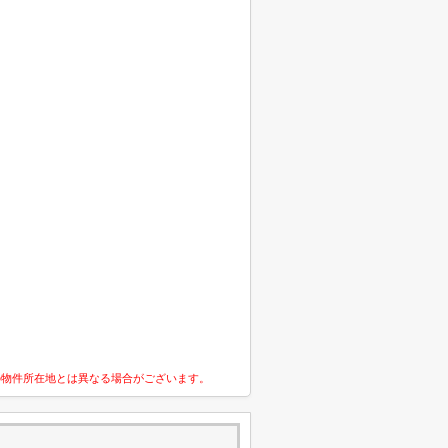
の物件所在地とは異なる場合がございます。