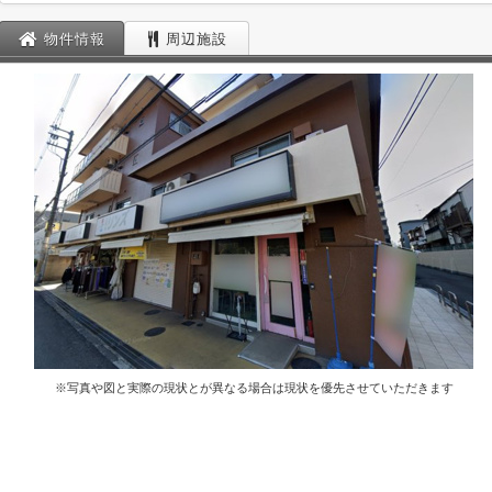
物件情報
周辺施設
※写真や図と実際の現状とが異なる場合は現状を優先させていただきます