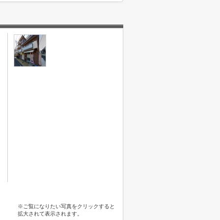
※ご覧になりたい写真をクリックすると
拡大されて表示されます。