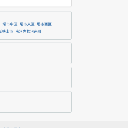
区
堺市中区
堺市東区
堺市西区
阪狭山市
南河内郡河南町