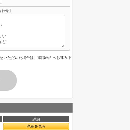
合わせ】
意いただいた場合は、確認画面へお進み下
す
詳細
詳細を見る