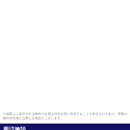
※地図上に表示される物件の位置は付近住所に所在することを表すものであり、実際の
物件所在地とは異なる場合がございます。
周辺施設