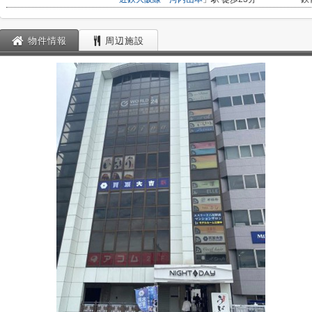
物件情報
周辺施設