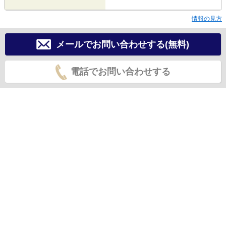
情報の見方
メールでお問い合わせする(無料)
電話でお問い合わせする