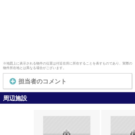
※地図上に表示される物件の位置は付近住所に所在することを表すものであり、実際の
物件所在地とは異なる場合がございます。
担当者のコメント
周辺施設