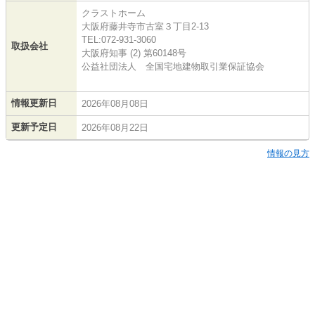
クラストホーム
大阪府藤井寺市古室３丁目2-13
TEL:072-931-3060
取扱会社
大阪府知事 (2) 第60148号
公益社団法人 全国宅地建物取引業保証協会
情報更新日
2026年08月08日
更新予定日
2026年08月22日
情報の見方