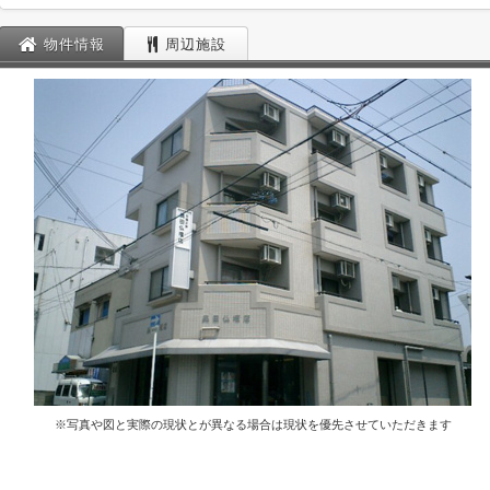
物件情報
周辺施設
※写真や図と実際の現状とが異なる場合は現状を優先させていただきます