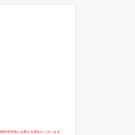
の物件所在地とは異なる場合がございます。