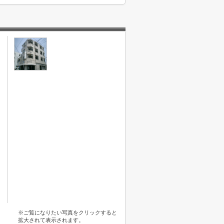
※ご覧になりたい写真をクリックすると
拡大されて表示されます。