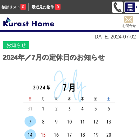
0
0
検討リスト
最近見た物件
お問合せ
DATE: 2024-07-02
お知らせ
2024年／7月の定休日のお知らせ