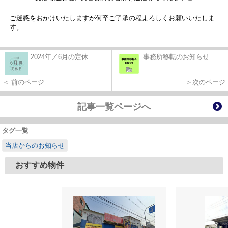
ご迷惑をおかけいたしますが何卒ご了承の程よろしくお願いいたしま
す。
2024年／6月の定休...
事務所移転のお知らせ
＜ 前のページ
＞次のページ
記事一覧ページへ
タグ一覧
当店からのお知らせ
おすすめ物件