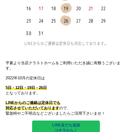
平素より当店クラストホームをご利用いただき誠に有難うございま
す。
2022年10月の定休日は
5日・12日・19日・26日
となっております。
LINEからのご連絡は定休日でも
対応させていただいております
ので、
緊急時やご不明点などございましたらご活用下さいませ！
LINE友だち追加
コチラから！