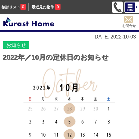
0
0
検討リスト
最近見た物件
お問合せ
DATE: 2022-10-03
お知らせ
2022年／10月の定休日のお知らせ