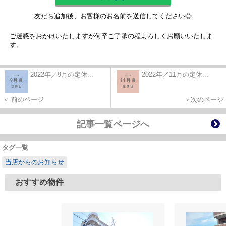
友だち追加後、お客様のお名前を送信してください◎
ご迷惑をおかけいたしますが何卒ご了承の程よろしくお願いいたしま
す。
2022年／9月の定休...
2022年／11月の定休...
＜ 前のページ
＞次のページ
記事一覧ページへ
タグ一覧
当店からのお知らせ
おすすめ物件