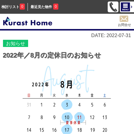
0
0
検討リスト
最近見た物件
お問合せ
DATE: 2022-07-31
お知らせ
2022年／8月の定休日のお知らせ