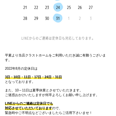
平素より当店クラストホームをご利用いただき誠に有難うございま
す。
2022年8月の定休日は
3日・10日・11日・17日・24日・31日
となっております。
また、10～11日は夏季休業とさせていただきます。
ご迷惑おかけいたしますが何卒よろしくお願い申し上げます。
LINEからのご連絡は定休日でも
対応させていただいております
ので、
緊急時やご不明点などございましたらご活用下さいませ！