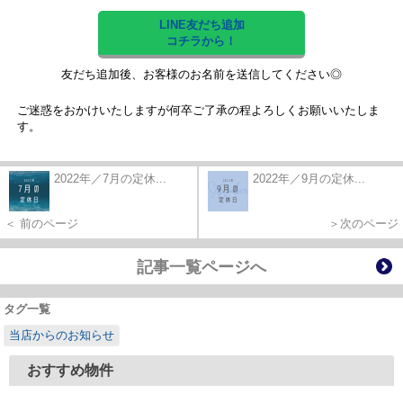
LINE友だち追加
コチラから！
友だち追加後、お客様のお名前を送信してください◎
ご迷惑をおかけいたしますが何卒ご了承の程よろしくお願いいたしま
す。
2022年／7月の定休...
2022年／9月の定休...
＜ 前のページ
＞次のページ
記事一覧ページへ
タグ一覧
当店からのお知らせ
おすすめ物件