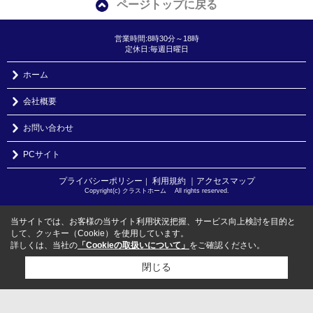
ページトップに戻る
営業時間:8時30分～18時
定休日:毎週日曜日
ホーム
会社概要
お問い合わせ
PCサイト
プライバシーポリシー
利用規約
｜アクセスマップ
｜
Copyright(c) クラストホーム All rights reserved.
当サイトでは、お客様の当サイト利用状況把握、サービス向上検討を目的と
して、クッキー（Cookie）を使用しています。
詳しくは、当社の
「Cookieの取扱いについて」
をご確認ください。
閉じる