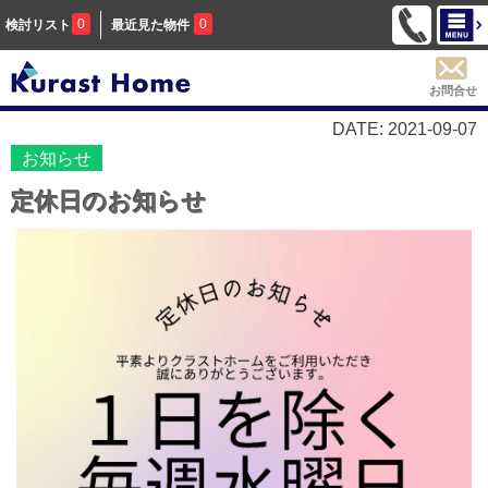
0
0
検討リスト
最近見た物件
お問合せ
DATE: 2021-09-07
お知らせ
定休日のお知らせ