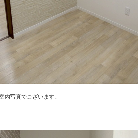
）の室内写真でございます。