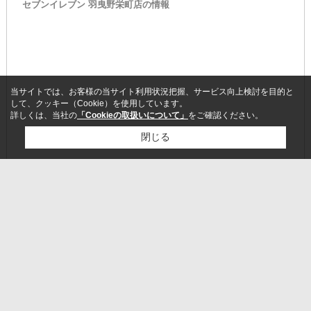
セブンイレブン 羽曳野栄町店の情報
当サイトでは、お客様の当サイト利用状況把握、サービス向上検討を目的と
して、クッキー（Cookie）を使用しています。
詳しくは、当社の
「Cookieの取扱いについて」
をご確認ください。
閉じる
検討リスト追加
お問い合わせ