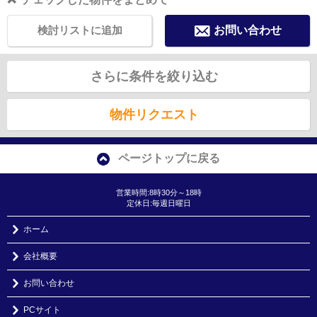
検討リストに追加
お問い合わせ
さらに条件を絞り込む
物件リクエスト
ページトップに戻る
営業時間:8時30分～18時
定休日:毎週日曜日
ホーム
会社概要
お問い合わせ
PCサイト