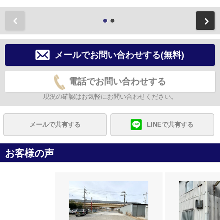
前
メールでお問い合わせする(無料)
電話でお問い合わせする
現況の確認はお気軽にお問い合わせください。
メールで共有する
LINEで共有する
お客様の声