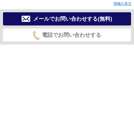
情報の見方
メールでお問い合わせする(無料)
電話でお問い合わせする