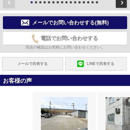
前
メールでお問い合わせする(無料)
電話でお問い合わせする
現況の確認はお気軽にお問い合わせください。
メールで共有する
LINEで共有する
お客様の声