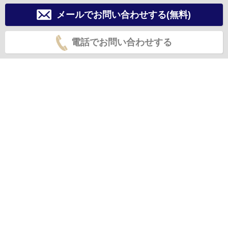
メールでお問い合わせする(無料)
電話でお問い合わせする