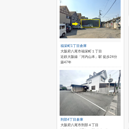
福栄町1丁目倉庫
大阪府八尾市福栄町１丁目
近鉄大阪線「河内山本」駅 徒歩24分
築47年
刑部4丁目倉庫
大阪府八尾市刑部４丁目