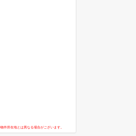
の物件所在地とは異なる場合がございます。