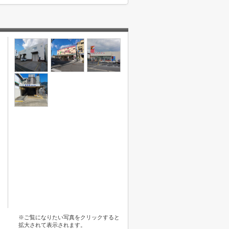
※ご覧になりたい写真をクリックすると
拡大されて表示されます。