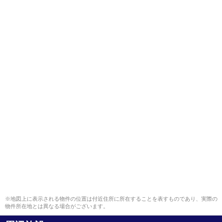
※地図上に表示される物件の位置は付近住所に所在することを表すものであり、実際の
物件所在地とは異なる場合がございます。