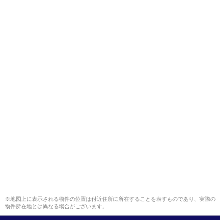
※地図上に表示される物件の位置は付近住所に所在することを表すものであり、実際の
物件所在地とは異なる場合がございます。