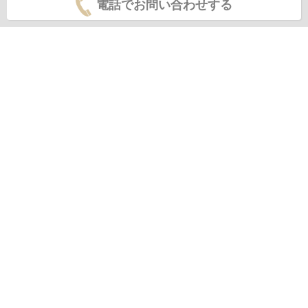
電話でお問い合わせする