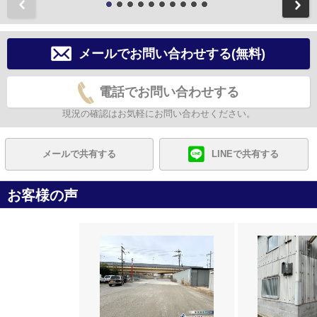
前
メールでお問い合わせする(無料)
電話でお問い合わせする
現況の確認はお気軽にお問い合わせください。
メールで共有する
LINEで共有する
お客様の声