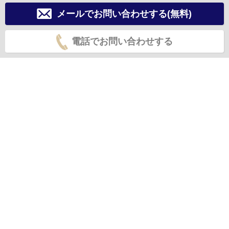
メールでお問い合わせする(無料)
電話でお問い合わせする