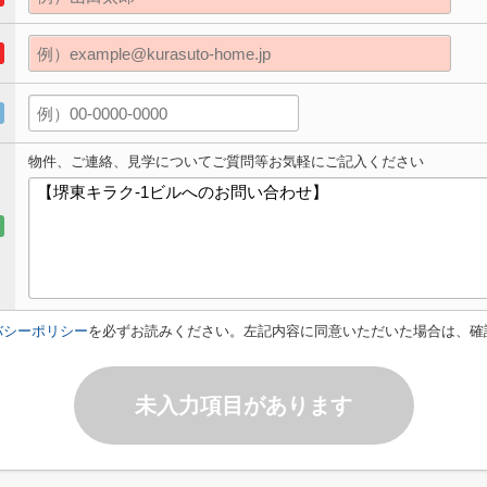
物件、ご連絡、見学についてご質問等お気軽にご記入ください
バシーポリシー
を必ずお読みください。左記内容に同意いただいた場合は、確
未入力項目があります