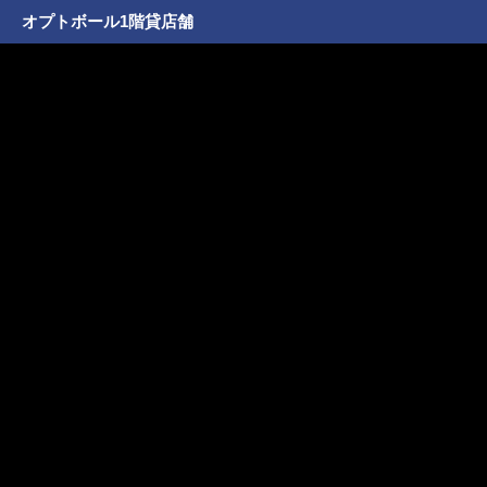
オプトボール1階貸店舗