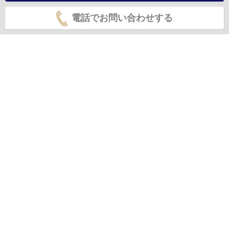
電話でお問い合わせする